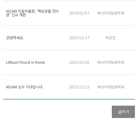
KIGAM 지질박물관, ‘핵심광물 전시
2024/01/07
에너지자원공학과
관’ 신규 개관
안녕하세요.
2023/11/27
박은진
Lithium found in Korea
2023/11/20
에너지자원공학과
KIGAM 소식 기다립니다
2023/11/12
에너지자원공학과
글쓰기