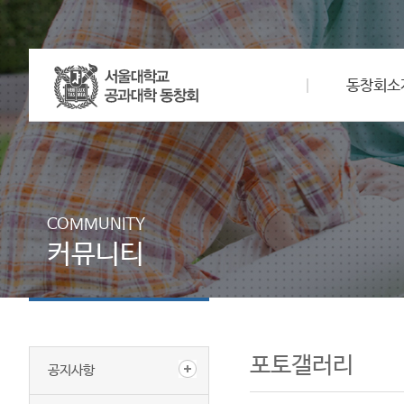
동창회소
COMMUNITY
커뮤니티
포토갤러리
공지사항