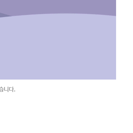
였습니다.