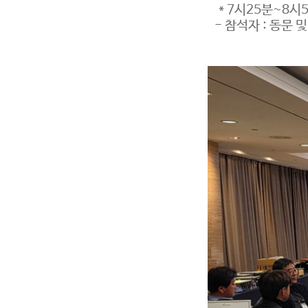
* 7시25분~8시5
- 참석자 : 동문 