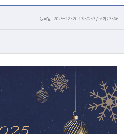
등록일 : 2025-12-20 13:50:53 / 조회 : 3366