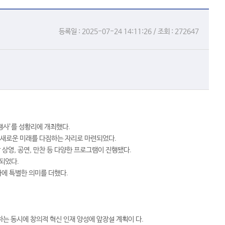
등록일 : 2025-07-24 14:11:26 / 조회 : 272647
행사’를 성황리에 개최했다.
 새로운 미래를 다짐하는 자리로 마련되었다.
 상영, 공연, 만찬 등 다양한 프로그램이 진행됐다.
되었다.
사에 특별한 의미를 더했다.
 동시에 창의적 혁신 인재 양성에 앞장설 계획이 다.