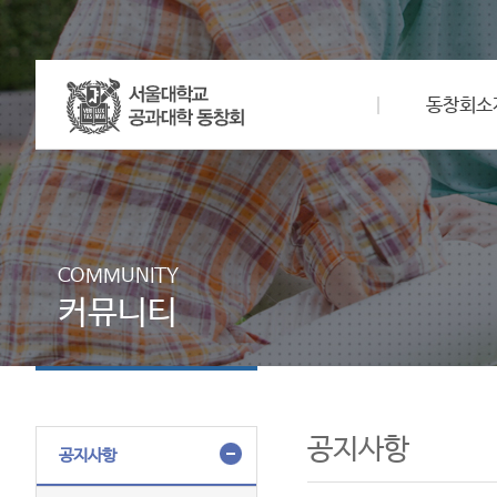
동창회소
COMMUNITY
커뮤니티
공지사항
공지사항